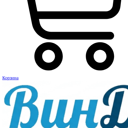
Корзина