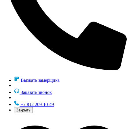
Вызвать замерщика
Заказать звонок
+7 812 209-10-49
Закрыть