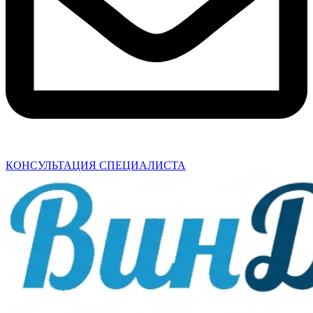
КОНСУЛЬТАЦИЯ СПЕЦИАЛИСТА