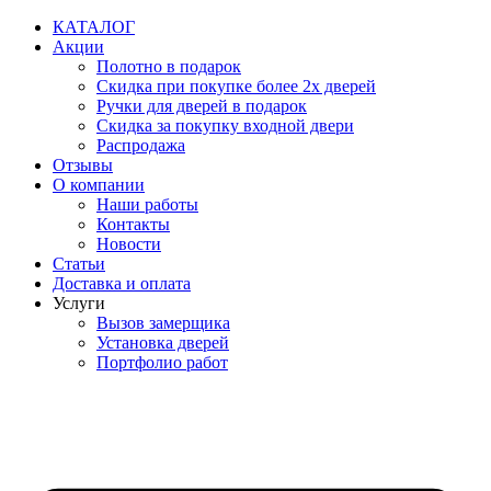
Перейти
КАТАЛОГ
к
Акции
содержимому
Полотно в подарок
Скидка при покупке более 2х дверей
Ручки для дверей в подарок
Скидка за покупку входной двери
Распродажа
Отзывы
О компании
Наши работы
Контакты
Новости
Статьи
Доставка и оплата
Услуги
Вызов замерщика
Установка дверей
Портфолио работ