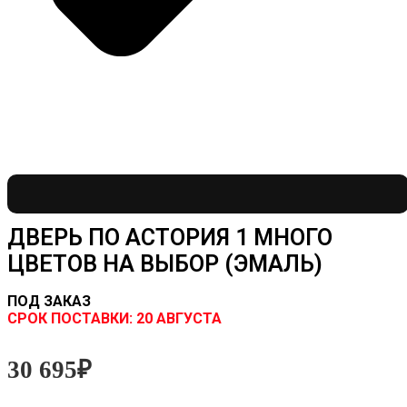
ДВЕРЬ ПО АСТОРИЯ 1 МНОГО
ЦВЕТОВ НА ВЫБОР (ЭМАЛЬ)
ПОД ЗАКАЗ
CРОК ПОСТАВКИ:
20 АВГУСТА
30 695
₽