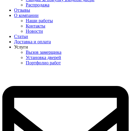
Распродажа
Отзывы
О компании
Наши работы
Контакты
Новости
Статьи
Доставка и оплата
Услуги
Вызов замерщика
Установка дверей
Портфолио работ