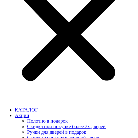
КАТАЛОГ
Акции
Полотно в подарок
Скидка при покупке более 2х дверей
Ручки для дверей в подарок
Скидка за покупку входной двери