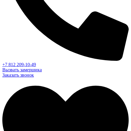
+7 812 209-10-49
Вызвать замерщика
Заказать звонок