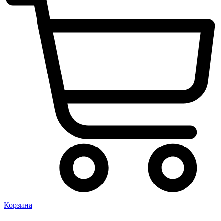
Корзина