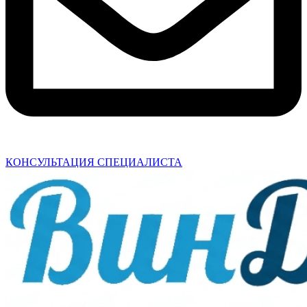
КОНСУЛЬТАЦИЯ СПЕЦИАЛИСТА