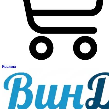
Корзина