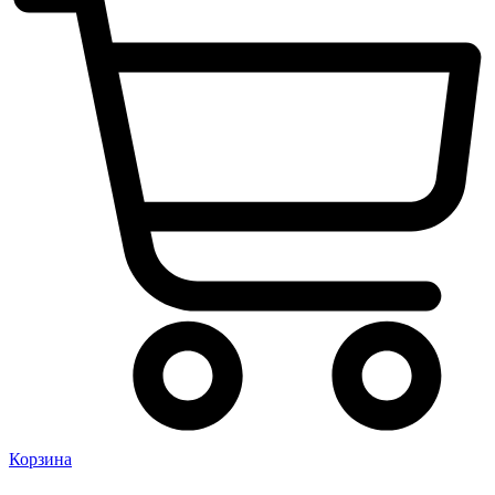
Корзина