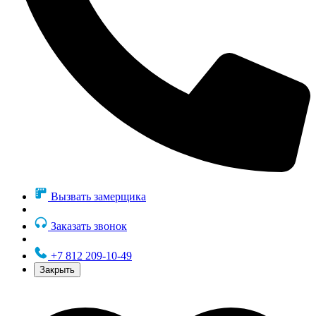
Вызвать замерщика
Заказать звонок
+7 812 209-10-49
Закрыть