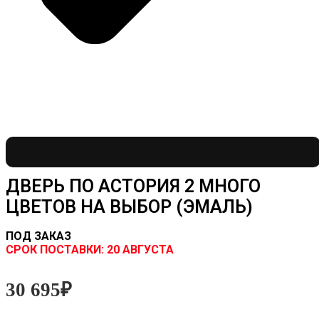
ДВЕРЬ ПО АСТОРИЯ 2 МНОГО
ЦВЕТОВ НА ВЫБОР (ЭМАЛЬ)
ПОД ЗАКАЗ
CРОК ПОСТАВКИ:
20 АВГУСТА
30 695
₽