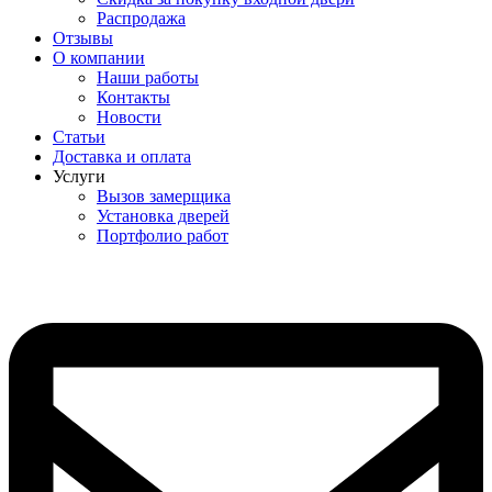
Распродажа
Отзывы
О компании
Наши работы
Контакты
Новости
Статьи
Доставка и оплата
Услуги
Вызов замерщика
Установка дверей
Портфолио работ