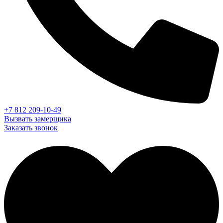
+7 812 209-10-49
Вызвать замерщика
Заказать звонок