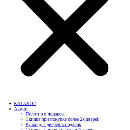
КАТАЛОГ
Акции
Полотно в подарок
Скидка при покупке более 2х дверей
Ручки для дверей в подарок
Скидка за покупку входной двери