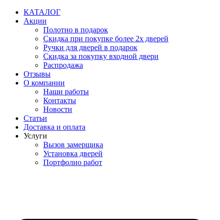
Перейти
КАТАЛОГ
к
Акции
содержимому
Полотно в подарок
Скидка при покупке более 2х дверей
Ручки для дверей в подарок
Скидка за покупку входной двери
Распродажа
Отзывы
О компании
Наши работы
Контакты
Новости
Статьи
Доставка и оплата
Услуги
Вызов замерщика
Установка дверей
Портфолио работ