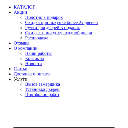
Перейти
КАТАЛОГ
к
Акции
содержимому
Полотно в подарок
Скидка при покупке более 2х дверей
Ручки для дверей в подарок
Скидка за покупку входной двери
Распродажа
Отзывы
О компании
Наши работы
Контакты
Новости
Статьи
Доставка и оплата
Услуги
Вызов замерщика
Установка дверей
Портфолио работ