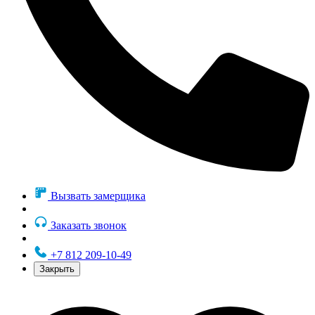
Вызвать замерщика
Заказать звонок
+7 812 209-10-49
Закрыть