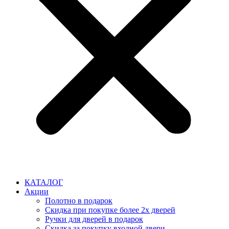
КАТАЛОГ
Акции
Полотно в подарок
Скидка при покупке более 2х дверей
Ручки для дверей в подарок
Скидка за покупку входной двери