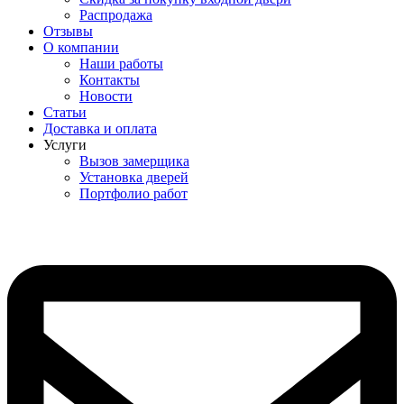
Распродажа
Отзывы
О компании
Наши работы
Контакты
Новости
Статьи
Доставка и оплата
Услуги
Вызов замерщика
Установка дверей
Портфолио работ