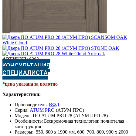
АРТИКУЛ:
6263
КОНСУЛЬТАЦИЯ
СПЕЦИАЛИСТА
*цена указана за полотно
Характеристики:
Производитель:
ВФД
Серия:
ATUM PRO
(АТУМ ПРО)
Модель: ПО ATUM PRO 28 (АТУМ ПРО 28)
Особенность: Бескромочная технология; полнотелая
конструкция
Размеры: 550, 600 х 1900 мм, 600, 700, 800, 900 х 2000