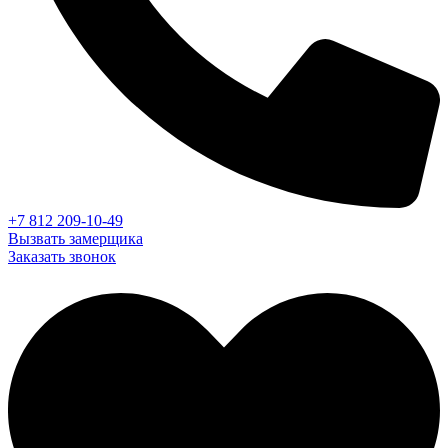
+7 812 209-10-49
Вызвать замерщика
Заказать звонок