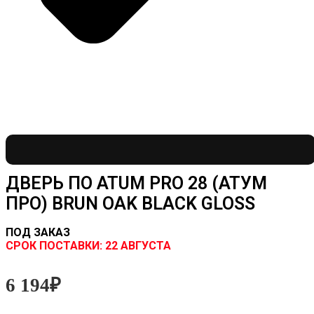
ДВЕРЬ ПО ATUM PRO 28 (АТУМ
ПРО) BRUN OAK BLACK GLOSS
ПОД ЗАКАЗ
CРОК ПОСТАВКИ:
22 АВГУСТА
6 194
₽