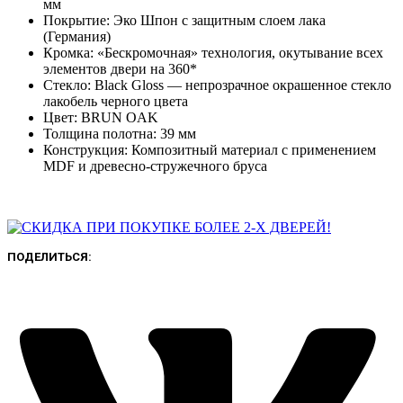
мм
Покрытие: Эко Шпон с защитным слоем лака
(Германия)
Кромка: «Бескромочная» технология, окутывание всех
элементов двери на 360*
Стекло: Black Gloss — непрозрачное окрашенное стекло
лакобель черного цвета
Цвет: BRUN OAK
Толщина полотна: 39 мм
Конструкция: Композитный материал с применением
MDF и древесно-стружечного бруса
ПОДЕЛИТЬСЯ: