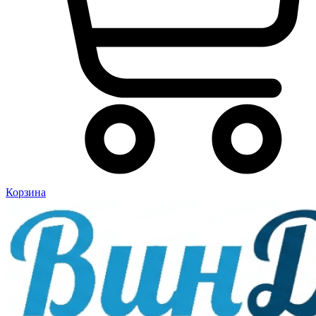
Корзина