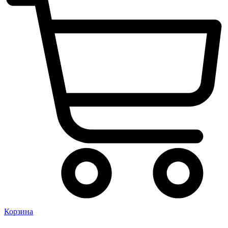
Корзина