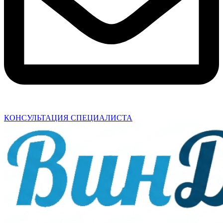
КОНСУЛЬТАЦИЯ СПЕЦИАЛИСТА