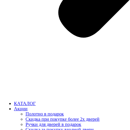
КАТАЛОГ
Акции
Полотно в подарок
Скидка при покупке более 2х дверей
Ручки для дверей в подарок
Скидка за покупку входной двери