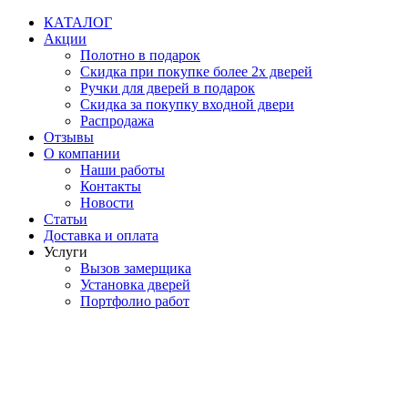
Перейти
КАТАЛОГ
к
Акции
содержимому
Полотно в подарок
Скидка при покупке более 2х дверей
Ручки для дверей в подарок
Скидка за покупку входной двери
Распродажа
Отзывы
О компании
Наши работы
Контакты
Новости
Статьи
Доставка и оплата
Услуги
Вызов замерщика
Установка дверей
Портфолио работ