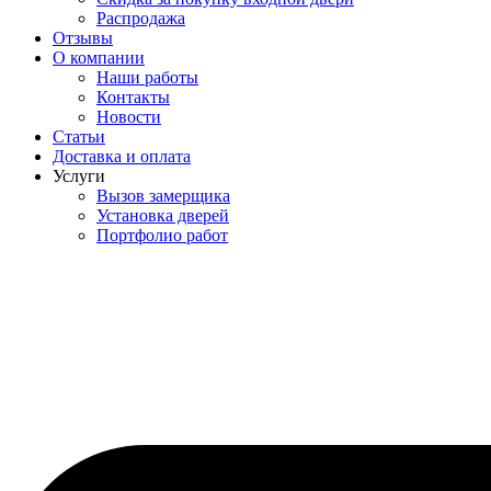
Распродажа
Отзывы
О компании
Наши работы
Контакты
Новости
Статьи
Доставка и оплата
Услуги
Вызов замерщика
Установка дверей
Портфолио работ