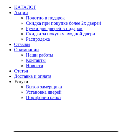
Перейти
КАТАЛОГ
к
Акции
содержимому
Полотно в подарок
Скидка при покупке более 2х дверей
Ручки для дверей в подарок
Скидка за покупку входной двери
Распродажа
Отзывы
О компании
Наши работы
Контакты
Новости
Статьи
Доставка и оплата
Услуги
Вызов замерщика
Установка дверей
Портфолио работ