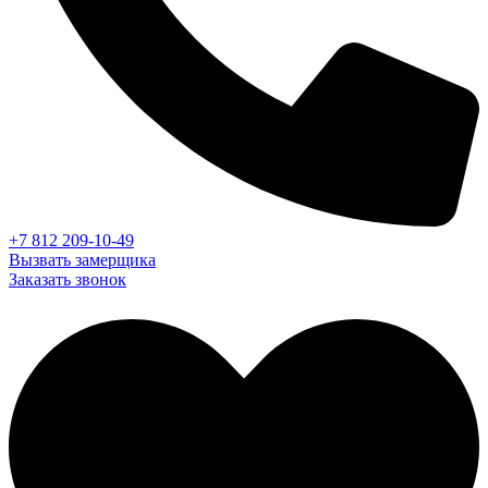
+7 812 209-10-49
Вызвать замерщика
Заказать звонок