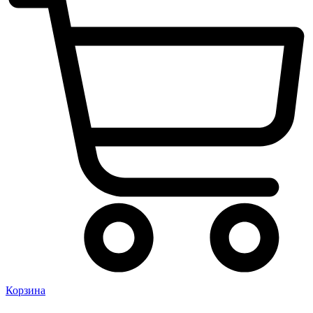
Корзина