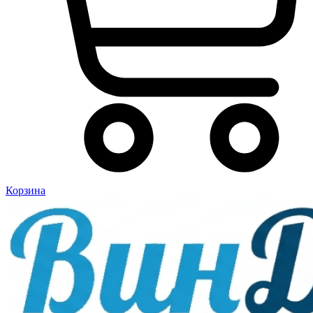
Корзина