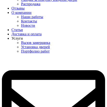
Распродажа
Отзывы
О компании
Наши работы
Контакты
Новости
Статьи
Доставка и оплата
Услуги
Вызов замерщика
Установка дверей
Портфолио работ