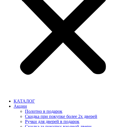
КАТАЛОГ
Акции
Полотно в подарок
Скидка при покупке более 2х дверей
Ручки для дверей в подарок
Скидка за покупку входной двери