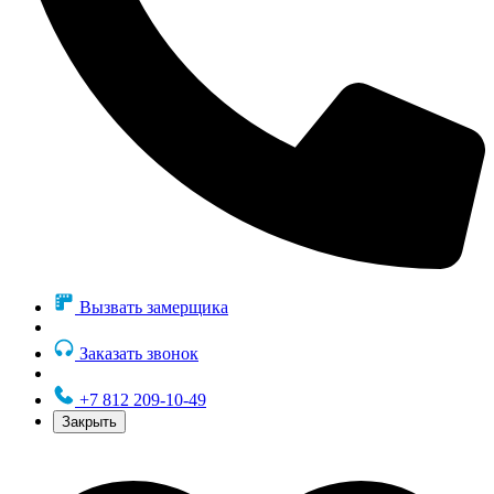
Вызвать замерщика
Заказать звонок
+7 812 209-10-49
Закрыть