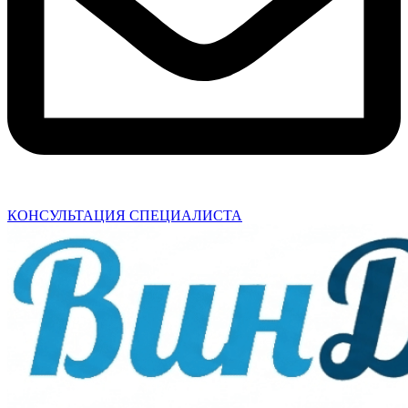
КОНСУЛЬТАЦИЯ СПЕЦИАЛИСТА