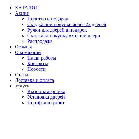
Перейти
КАТАЛОГ
к
Акции
содержимому
Полотно в подарок
Скидка при покупке более 2х дверей
Ручки для дверей в подарок
Скидка за покупку входной двери
Распродажа
Отзывы
О компании
Наши работы
Контакты
Новости
Статьи
Доставка и оплата
Услуги
Вызов замерщика
Установка дверей
Портфолио работ