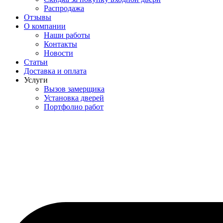
Распродажа
Отзывы
О компании
Наши работы
Контакты
Новости
Статьи
Доставка и оплата
Услуги
Вызов замерщика
Установка дверей
Портфолио работ