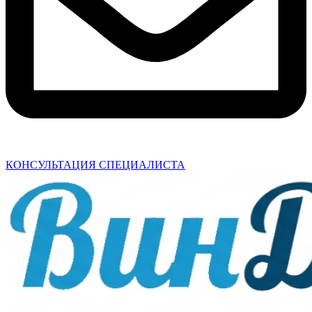
КОНСУЛЬТАЦИЯ СПЕЦИАЛИСТА