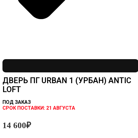
ДВЕРЬ ПГ URBAN 1 (УРБАН) ANTIC
LOFT
ПОД ЗАКАЗ
CРОК ПОСТАВКИ:
21 АВГУСТА
14 600
₽