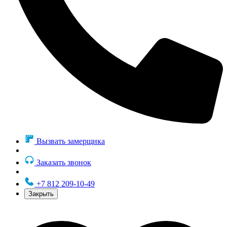
Вызвать замерщика
Заказать звонок
+7 812 209-10-49
Закрыть