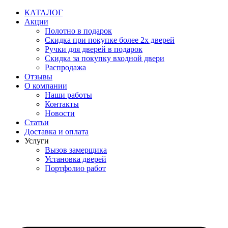
Перейти
КАТАЛОГ
к
Акции
содержимому
Полотно в подарок
Скидка при покупке более 2х дверей
Ручки для дверей в подарок
Скидка за покупку входной двери
Распродажа
Отзывы
О компании
Наши работы
Контакты
Новости
Статьи
Доставка и оплата
Услуги
Вызов замерщика
Установка дверей
Портфолио работ