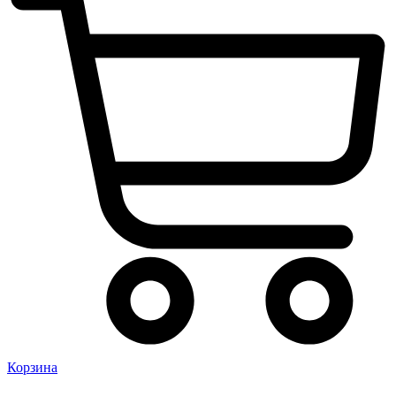
Корзина