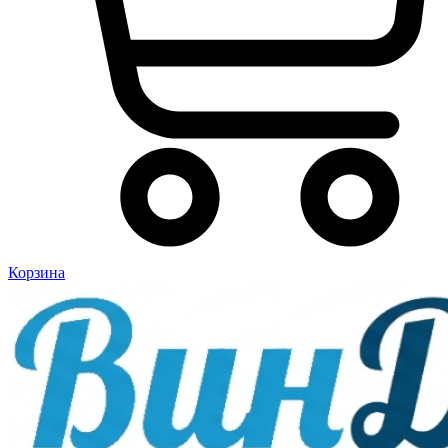
Корзина