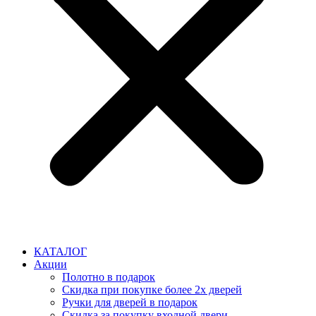
КАТАЛОГ
Акции
Полотно в подарок
Скидка при покупке более 2х дверей
Ручки для дверей в подарок
Скидка за покупку входной двери