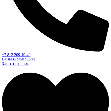
+7 812 209-10-49
Вызвать замерщика
Заказать звонок