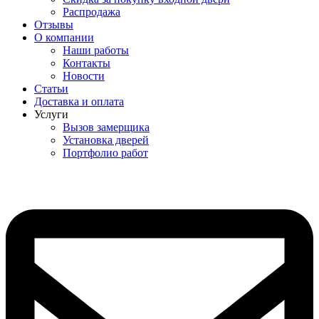
Распродажа
Отзывы
О компании
Наши работы
Контакты
Новости
Статьи
Доставка и оплата
Услуги
Вызов замерщика
Установка дверей
Портфолио работ