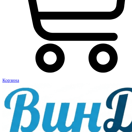
Корзина