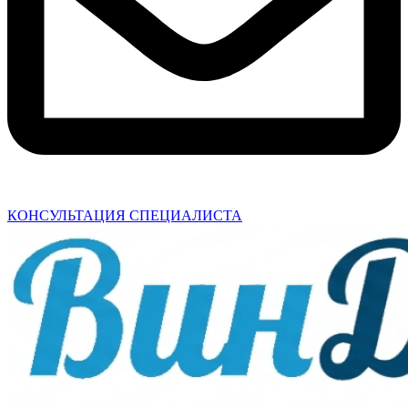
КОНСУЛЬТАЦИЯ СПЕЦИАЛИСТА