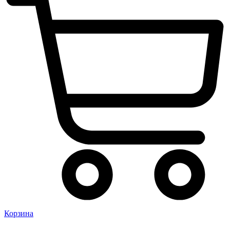
Корзина