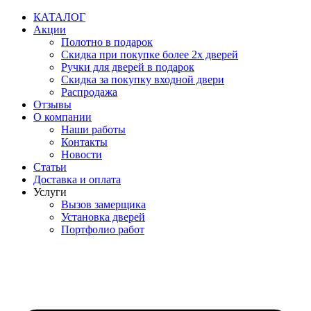
Перейти
КАТАЛОГ
к
Акции
содержимому
Полотно в подарок
Скидка при покупке более 2х дверей
Ручки для дверей в подарок
Скидка за покупку входной двери
Распродажа
Отзывы
О компании
Наши работы
Контакты
Новости
Статьи
Доставка и оплата
Услуги
Вызов замерщика
Установка дверей
Портфолио работ