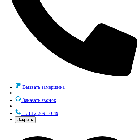
Вызвать замерщика
Заказать звонок
+7 812 209-10-49
Закрыть