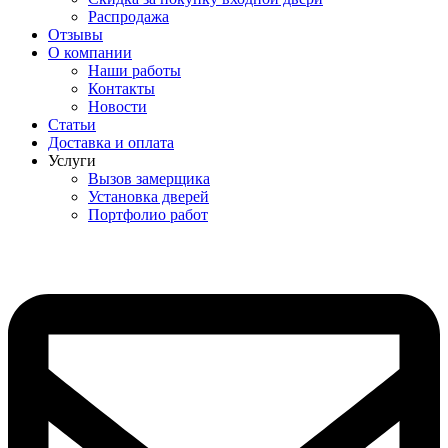
Распродажа
Отзывы
О компании
Наши работы
Контакты
Новости
Статьи
Доставка и оплата
Услуги
Вызов замерщика
Установка дверей
Портфолио работ