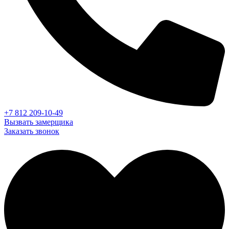
+7 812 209-10-49
Вызвать замерщика
Заказать звонок