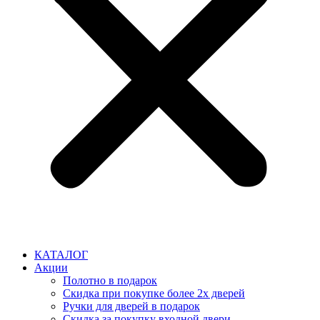
КАТАЛОГ
Акции
Полотно в подарок
Скидка при покупке более 2х дверей
Ручки для дверей в подарок
Скидка за покупку входной двери