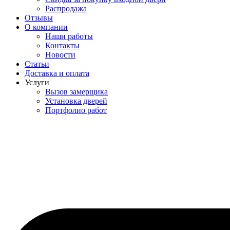
Распродажа
Отзывы
О компании
Наши работы
Контакты
Новости
Статьи
Доставка и оплата
Услуги
Вызов замерщика
Установка дверей
Портфолио работ