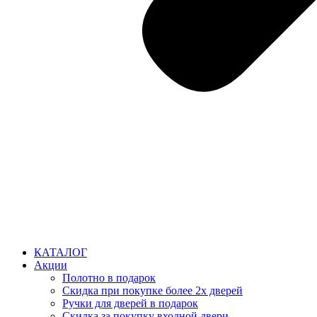
КАТАЛОГ
Акции
Полотно в подарок
Скидка при покупке более 2х дверей
Ручки для дверей в подарок
Скидка за покупку входной двери