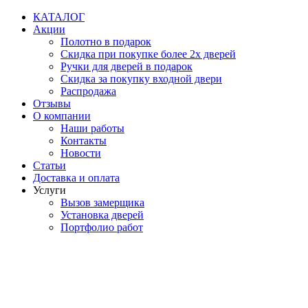
Перейти
КАТАЛОГ
к
Акции
содержимому
Полотно в подарок
Скидка при покупке более 2х дверей
Ручки для дверей в подарок
Скидка за покупку входной двери
Распродажа
Отзывы
О компании
Наши работы
Контакты
Новости
Статьи
Доставка и оплата
Услуги
Вызов замерщика
Установка дверей
Портфолио работ