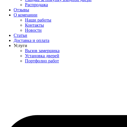
Распродажа
Отзывы
О компании
Наши работы
Контакты
Новости
Статьи
Доставка и оплата
Услуги
Вызов замерщика
Установка дверей
Портфолио работ