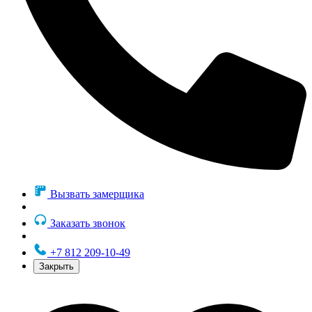
Вызвать замерщика
Заказать звонок
+7 812 209-10-49
Закрыть