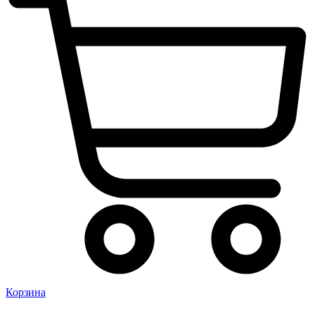
Корзина