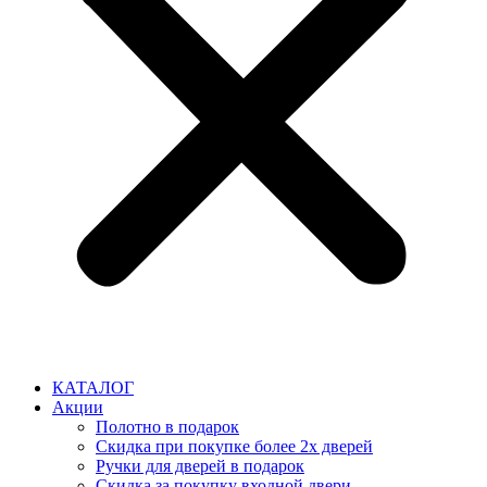
КАТАЛОГ
Акции
Полотно в подарок
Скидка при покупке более 2х дверей
Ручки для дверей в подарок
Скидка за покупку входной двери