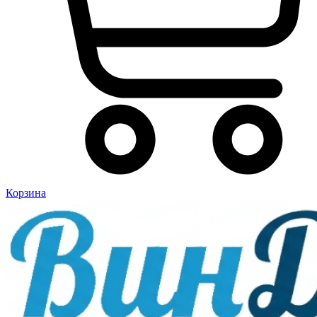
Корзина