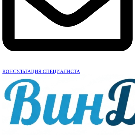
КОНСУЛЬТАЦИЯ СПЕЦИАЛИСТА