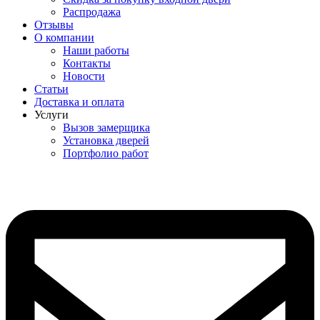
Распродажа
Отзывы
О компании
Наши работы
Контакты
Новости
Статьи
Доставка и оплата
Услуги
Вызов замерщика
Установка дверей
Портфолио работ