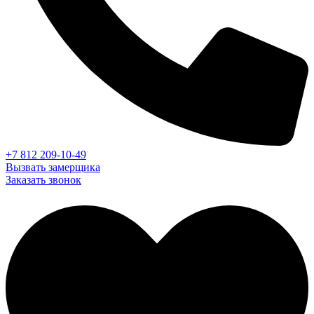
+7 812 209-10-49
Вызвать замерщика
Заказать звонок