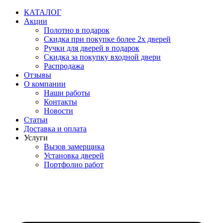
Перейти
КАТАЛОГ
к
Акции
содержимому
Полотно в подарок
Скидка при покупке более 2х дверей
Ручки для дверей в подарок
Скидка за покупку входной двери
Распродажа
Отзывы
О компании
Наши работы
Контакты
Новости
Статьи
Доставка и оплата
Услуги
Вызов замерщика
Установка дверей
Портфолио работ